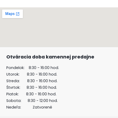
Otváracia doba kamennej predajne
Pondelok: 8:30 - 16:00 hod.
Utorok: 8:30 - 16:00 hod.
Streda: 8:30 - 16:00 hod.
Štvrtok: 8:30 - 16:00 hod.
Piatok: 8:30 - 16:00 hod.
Sobota: 8:30 - 12:00 hod.
Nedeľa: Zatvorené