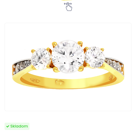
Skladom