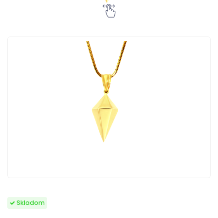
Skladom