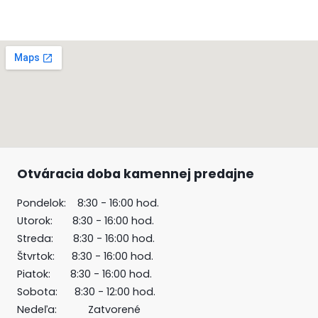
Otváracia doba kamennej predajne
Pondelok: 8:30 - 16:00 hod.
Utorok: 8:30 - 16:00 hod.
Streda: 8:30 - 16:00 hod.
Štvrtok: 8:30 - 16:00 hod.
Piatok: 8:30 - 16:00 hod.
Sobota: 8:30 - 12:00 hod.
Nedeľa: Zatvorené