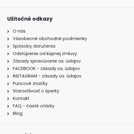
Užitočné odkazy
O nás
Všeobecné obchodné podmienky
Spôsoby doručenia
Odstúpenie od kúpnej zmluvy
Zásady spracúvanie os. údajov
FACEBOOK - zásady os. údajov
INSTAGRAM - zásady os. údajov
Puncové značky
Starostlivosť o šperky
Kontakt
FAQ - časté otázky
Blog