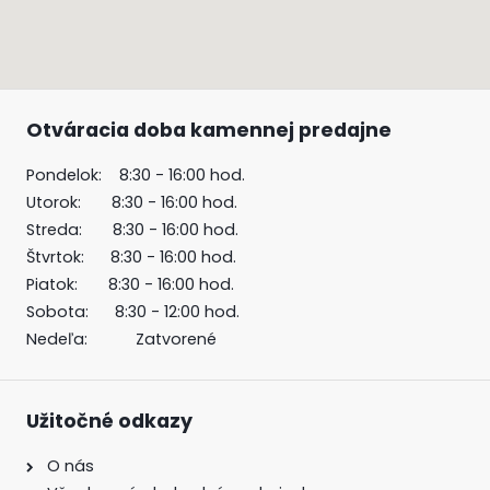
Otváracia doba kamennej predajne
Pondelok: 8:30 - 16:00 hod.
Utorok: 8:30 - 16:00 hod.
Streda: 8:30 - 16:00 hod.
Štvrtok: 8:30 - 16:00 hod.
Piatok: 8:30 - 16:00 hod.
Sobota: 8:30 - 12:00 hod.
Nedeľa: Zatvorené
Užitočné odkazy
O nás