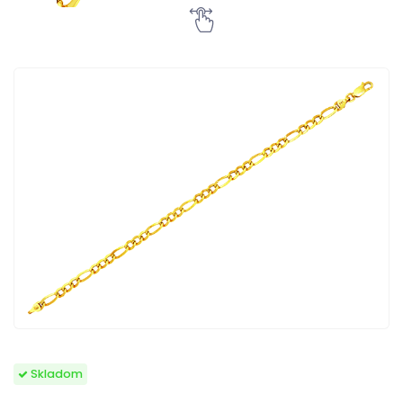
Skladom