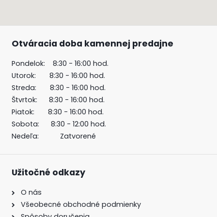
Otváracia doba kamennej predajne
Pondelok: 8:30 - 16:00 hod.
Utorok: 8:30 - 16:00 hod.
Streda: 8:30 - 16:00 hod.
Štvrtok: 8:30 - 16:00 hod.
Piatok: 8:30 - 16:00 hod.
Sobota: 8:30 - 12:00 hod.
Nedeľa: Zatvorené
Užitočné odkazy
O nás
Všeobecné obchodné podmienky
Spôsoby doručenia