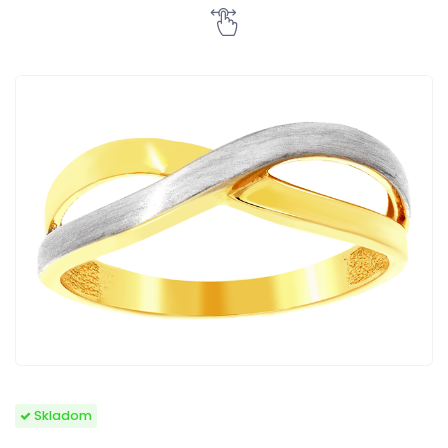
Skladom