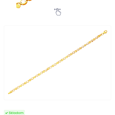
Skladom