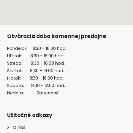
Otváracia doba kamennej predajne
Pondelok: 8:30 - 16:00 hod.
Utorok: 8:30 - 16:00 hod.
Streda: 8:30 - 16:00 hod.
Štvrtok: 8:30 - 16:00 hod.
Piatok: 8:30 - 16:00 hod.
Sobota: 8:30 - 12:00 hod.
Nedeľa: Zatvorené
Užitočné odkazy
O nás