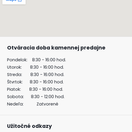
Otváracia doba kamennej predajne
Pondelok: 8:30 - 16:00 hod.
Utorok: 8:30 - 16:00 hod.
Streda: 8:30 - 16:00 hod.
Štvrtok: 8:30 - 16:00 hod.
Piatok: 8:30 - 16:00 hod.
Sobota: 8:30 - 12:00 hod.
Nedeľa: Zatvorené
Užitočné odkazy