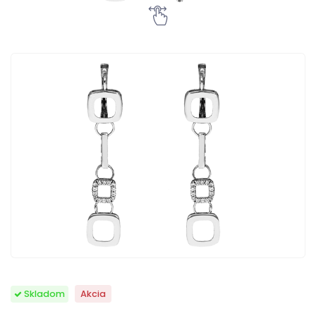
Skladom
Akcia