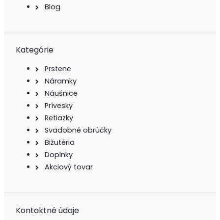
Blog
Kategórie
Prstene
Náramky
Náušnice
Prívesky
Retiazky
Svadobné obrúčky
Bižutéria
Doplnky
Akciový tovar
Kontaktné údaje