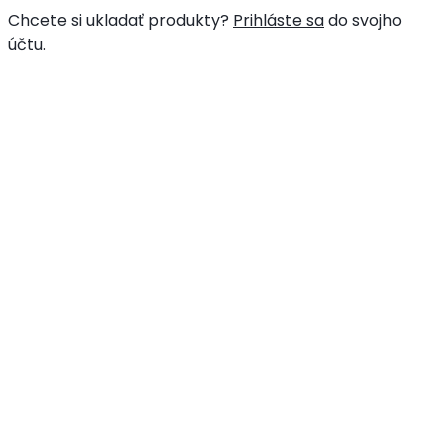
Chcete si ukladať produkty?
Prihláste sa
do svojho
účtu.