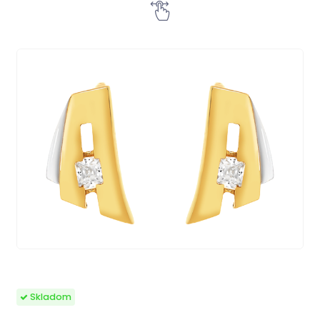
Skladom