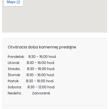
Otváracia doba kamennej predajne
Pondelok: 8:30 - 16:00 hod.
Utorok: 8:30 - 16:00 hod.
Streda: 8:30 - 16:00 hod.
Štvrtok: 8:30 - 16:00 hod.
Piatok: 8:30 - 16:00 hod.
Sobota: 8:30 - 12:00 hod.
Nedeľa: Zatvorené