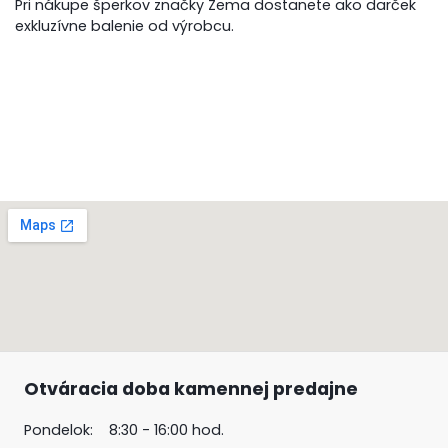
Pri nákupe šperkov značky Zema dostanete ako darček
exkluzívne balenie od výrobcu.
Otváracia doba kamennej predajne
Pondelok: 8:30 - 16:00 hod.