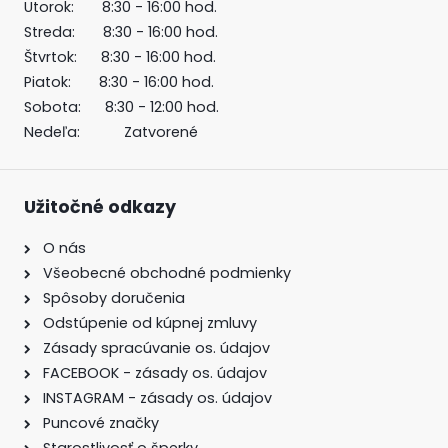
Utorok: 8:30 - 16:00 hod.
Streda: 8:30 - 16:00 hod.
Štvrtok: 8:30 - 16:00 hod.
Piatok: 8:30 - 16:00 hod.
Sobota: 8:30 - 12:00 hod.
Nedeľa: Zatvorené
Užitočné odkazy
O nás
Všeobecné obchodné podmienky
Spôsoby doručenia
Odstúpenie od kúpnej zmluvy
Zásady spracúvanie os. údajov
FACEBOOK - zásady os. údajov
INSTAGRAM - zásady os. údajov
Puncové značky